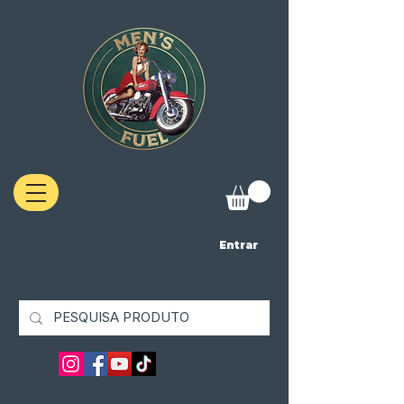
Entrar