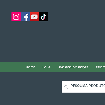
HOME
LOJA
H&D PEDIDO PEÇAS
PROM