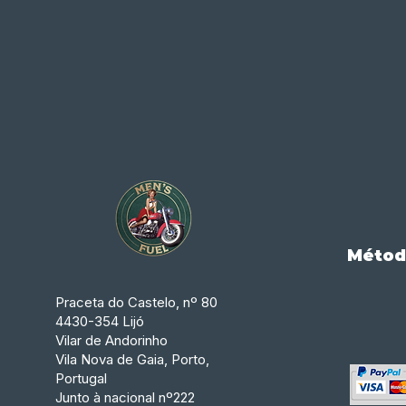
Métod
Praceta do Castelo, nº 80
4430-354 Lijó
Vilar de Andorinho
Vila Nova de Gaia, Porto,
Portugal
Junto à nacional nº222