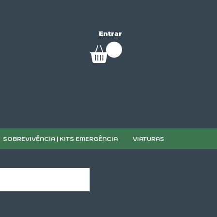
Entrar
SOBREVIVÊNCIA | KITS EMERGÊNCIA
VIATURAS