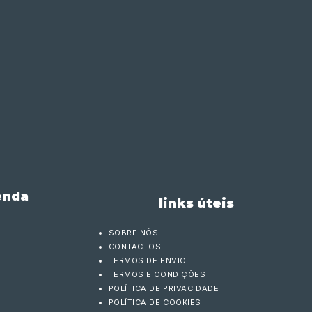
enda
links úteis
SOBRE NÓS
CONTACTOS
TERMOS DE ENVIO
TERMOS E CONDIÇÕES
POLÍTICA DE PRIVACIDADE
POLÍTICA DE COOKIES