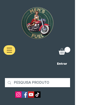
Entrar