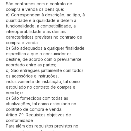
São conformes com o contrato de
compra e venda os bens que:
a) Correspondem à descrição, ao tipo, à
quantidade e à qualidade e detêm a
funcionalidade, a compatibilidade, a
interoperabilidade e as demais
características previstas no contrato de
compra e venda;
b) São adequados a qualquer finalidade
específica a que o consumidor os
destine, de acordo com o previamente
acordado entre as partes;
c) São entregues juntamente com todos
os acessórios e instruções,
inclusivamente de instalação, tal como
estipulado no contrato de compra e
venda; e
d) São fornecidos com todas as
atualizações, tal como estipulado no
contrato de compra e venda.
Artigo 7.º: Requisitos objetivos de
conformidade
Para além dos requisitos previstos no