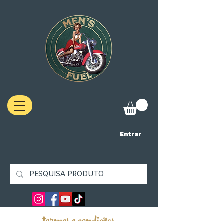
Entrar