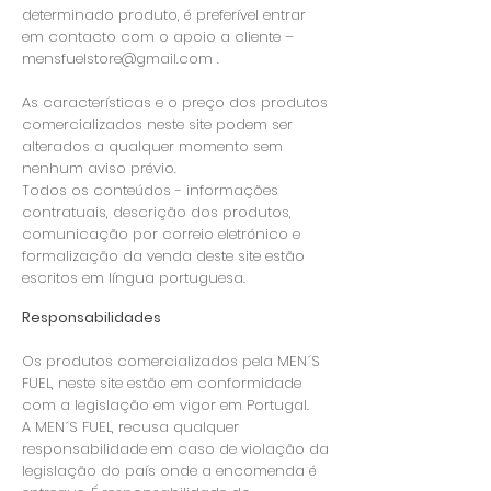
determinado produto, é preferível entrar
em contacto com o apoio a cliente –
mensfuelstore@gmail.com
.
As características e o preço dos produtos
comercializados neste site podem ser
alterados a qualquer momento sem
nenhum aviso prévio.
Todos os conteúdos - informações
contratuais, descrição dos produtos,
comunicação por correio eletrónico e
formalização da venda deste site estão
escritos em língua portuguesa.
Responsabilidades
Os produtos comercializados pela MEN´S
FUEL, neste site estão em conformidade
com a legislação em vigor em Portugal.
A MEN´S FUEL, recusa qualquer
responsabilidade em caso de violação da
legislação do país onde a encomenda é