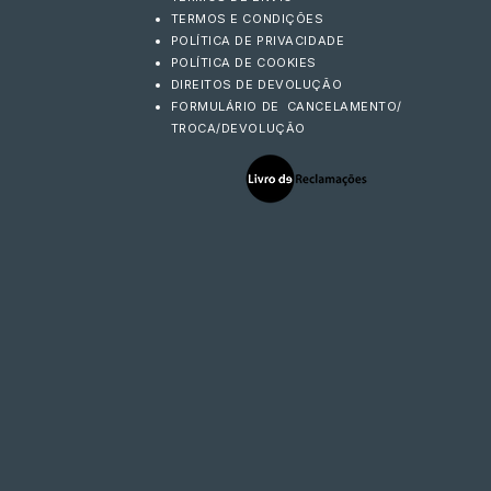
TERMOS E CONDIÇÕES
POLÍTICA DE PRIVACIDADE
POLÍTICA DE COOKIES
DIREITOS DE DEVOLUÇÃO
FORMULÁRIO DE CANCELAMENTO/
TROCA/DEVOLUÇÃO