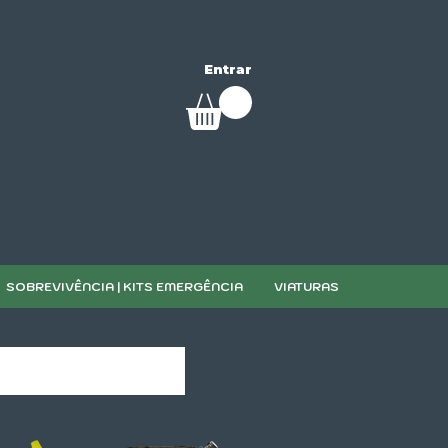
Entrar
SOBREVIVÊNCIA | KITS EMERGÊNCIA
VIATURAS