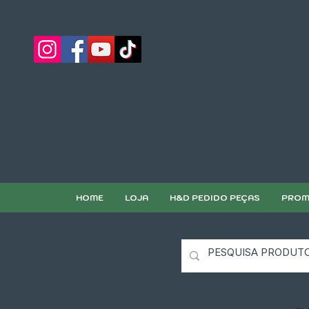
HOME
LOJA
H&D PEDIDO PEÇAS
PROM