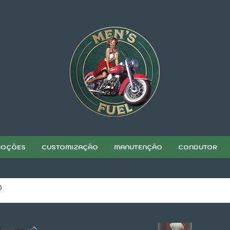
OÇÕES
CUSTOMIZAÇÃO
MANUTENÇÃO
CONDUTOR