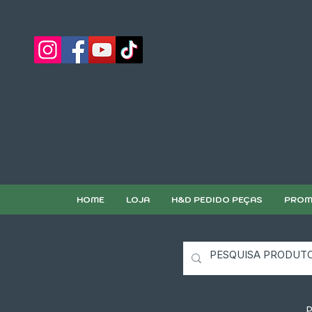
HOME
LOJA
H&D PEDIDO PEÇAS
PROM