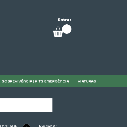
Entrar
SOBREVIVÊNCIA | KITS EMERGÊNCIA
VIATURAS
OVIDADE
PROMOÇÃO