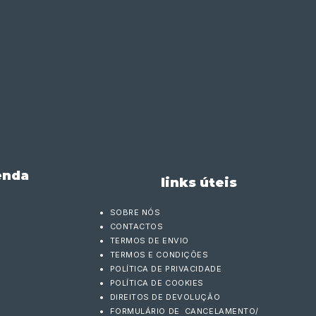
enda
links úteis
SOBRE NÓS
CONTACTOS
TERMOS DE ENVIO
TERMOS E CONDIÇÕES
POLÍTICA DE PRIVACIDADE
POLÍTICA DE COOKIES
DIREITOS DE DEVOLUÇÃO
FORMULÁRIO DE CANCELAMENTO/