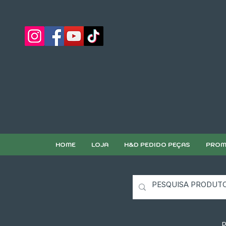
HOME
LOJA
H&D PEDIDO PEÇAS
PROM