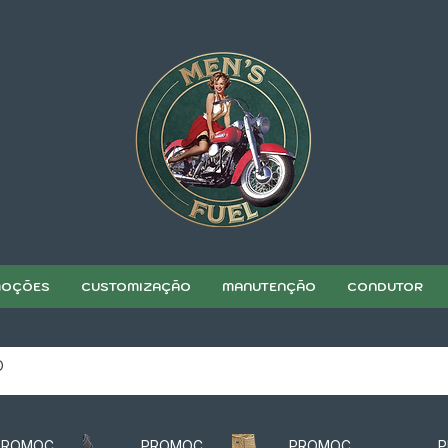
OÇÕES
CUSTOMIZAÇÃO
MANUTENÇÃO
CONDUTOR
PROMOÇÃO
PROMOÇÃO
PROMOÇÃO