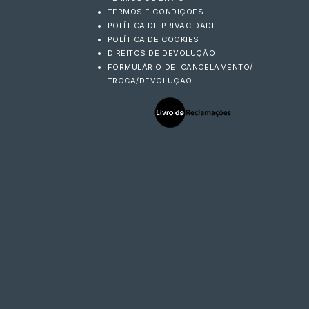
TERMOS E CONDIÇÕES
POLÍTICA DE PRIVACIDADE
POLÍTICA DE COOKIES
DIREITOS DE DEVOLUÇÃO
FORMULÁRIO DE CANCELAMENTO/
TROCA/DEVOLUÇÃO