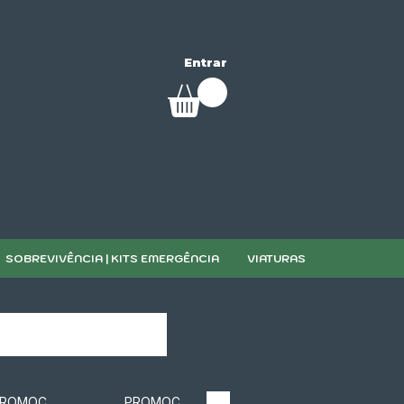
Entrar
SOBREVIVÊNCIA | KITS EMERGÊNCIA
VIATURAS
PROMOÇÃO
PROMOÇÃO