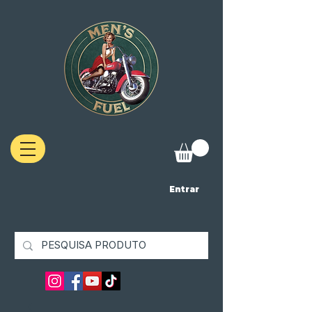
Entrar