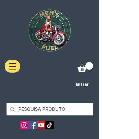
Entrar